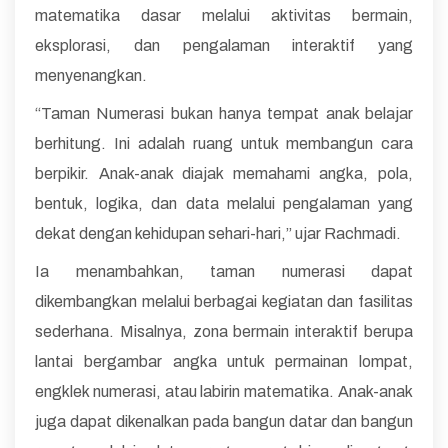
matematika dasar melalui aktivitas bermain,
eksplorasi, dan pengalaman interaktif yang
menyenangkan.
“Taman Numerasi bukan hanya tempat anak belajar
berhitung. Ini adalah ruang untuk membangun cara
berpikir. Anak-anak diajak memahami angka, pola,
bentuk, logika, dan data melalui pengalaman yang
dekat dengan kehidupan sehari-hari,” ujar Rachmadi.
Ia menambahkan, taman numerasi dapat
dikembangkan melalui berbagai kegiatan dan fasilitas
sederhana. Misalnya, zona bermain interaktif berupa
lantai bergambar angka untuk permainan lompat,
engklek numerasi, atau labirin matematika. Anak-anak
juga dapat dikenalkan pada bangun datar dan bangun