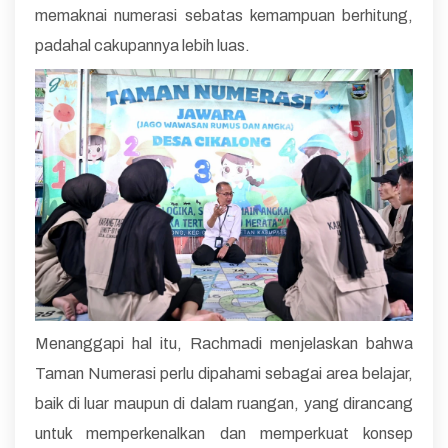
memaknai numerasi sebatas kemampuan berhitung,
padahal cakupannya lebih luas.
Menanggapi hal itu, Rachmadi menjelaskan bahwa
Taman Numerasi perlu dipahami sebagai area belajar,
baik di luar maupun di dalam ruangan, yang dirancang
untuk memperkenalkan dan memperkuat konsep