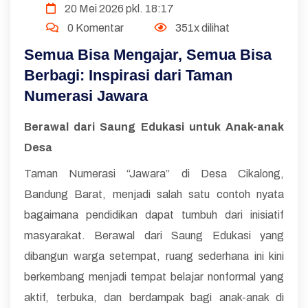
20 Mei 2026 pkl. 18:17
0 Komentar
351x dilihat
Semua Bisa Mengajar, Semua Bisa
Berbagi: Inspirasi dari Taman
Numerasi Jawara
Berawal dari Saung Edukasi untuk Anak-anak
Desa
Taman Numerasi “Jawara” di Desa Cikalong,
Bandung Barat, menjadi salah satu contoh nyata
bagaimana pendidikan dapat tumbuh dari inisiatif
masyarakat. Berawal dari Saung Edukasi yang
dibangun warga setempat, ruang sederhana ini kini
berkembang menjadi tempat belajar nonformal yang
aktif, terbuka, dan berdampak bagi anak-anak di