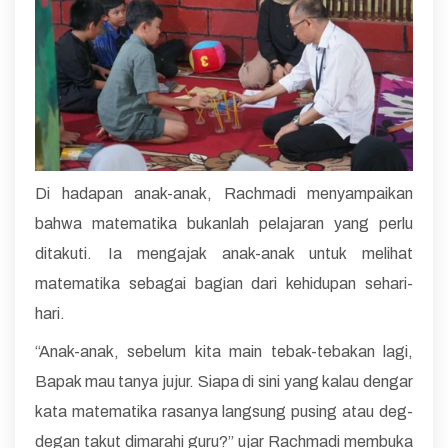
Di hadapan anak-anak, Rachmadi menyampaikan
bahwa matematika bukanlah pelajaran yang perlu
ditakuti. Ia mengajak anak-anak untuk melihat
matematika sebagai bagian dari kehidupan sehari-
hari.
“Anak-anak, sebelum kita main tebak-tebakan lagi,
Bapak mau tanya jujur. Siapa di sini yang kalau dengar
kata matematika rasanya langsung pusing atau deg-
degan takut dimarahi guru?” ujar Rachmadi membuka