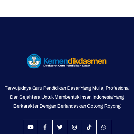
Program Direktorat
Galeri Video dan Foto
Supervisi
Terwujudnya Guru Pendidikan Dasar Yang Mulia, Profesional
Dan Sejahtera Untuk Membentuk Insan Indonesia Yang
Berkarakter Dengan Berlandaskan Gotong Royong