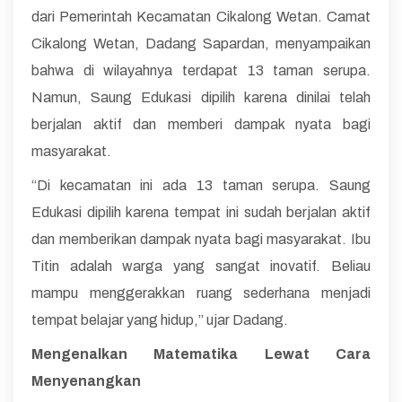
dari Pemerintah Kecamatan Cikalong Wetan. Camat
Cikalong Wetan, Dadang Sapardan, menyampaikan
bahwa di wilayahnya terdapat 13 taman serupa.
Namun, Saung Edukasi dipilih karena dinilai telah
berjalan aktif dan memberi dampak nyata bagi
masyarakat.
“Di kecamatan ini ada 13 taman serupa. Saung
Edukasi dipilih karena tempat ini sudah berjalan aktif
dan memberikan dampak nyata bagi masyarakat. Ibu
Titin adalah warga yang sangat inovatif. Beliau
mampu menggerakkan ruang sederhana menjadi
tempat belajar yang hidup,” ujar Dadang.
Mengenalkan Matematika Lewat Cara
Menyenangkan