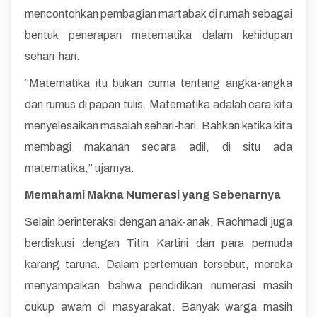
mencontohkan pembagian martabak di rumah sebagai
bentuk penerapan matematika dalam kehidupan
sehari-hari.
“Matematika itu bukan cuma tentang angka-angka
dan rumus di papan tulis. Matematika adalah cara kita
menyelesaikan masalah sehari-hari. Bahkan ketika kita
membagi makanan secara adil, di situ ada
matematika,” ujarnya.
Memahami Makna Numerasi yang Sebenarnya
Selain berinteraksi dengan anak-anak, Rachmadi juga
berdiskusi dengan Titin Kartini dan para pemuda
karang taruna. Dalam pertemuan tersebut, mereka
menyampaikan bahwa pendidikan numerasi masih
cukup awam di masyarakat. Banyak warga masih