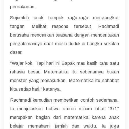
percakapan.
Sejumlah anak tampak ragu-ragu mengangkat
tangan. Melihat respons tersebut, Rachmadi
berusaha mencairkan suasana dengan menceritakan
pengalamannya saat masih duduk di bangku sekolah
dasar.
“Wajar kok. Tapi hari ini Bapak mau kasih tahu satu
rahasia besar. Matematika itu sebenarnya bukan
monster yang menakutkan. Matematika itu sahabat
kita setiap hari,” katanya.
Rachmadi kemudian memberikan contoh sederhana.
Ia menjelaskan bahwa aturan minum obat “3x1”
merupakan bagian dari matematika karena anak
belajar memahami jumlah dan waktu. Ia juga