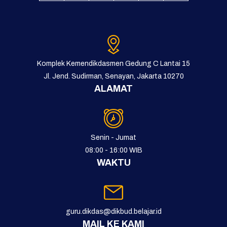
Komplek Kemendikdasmen Gedung C Lantai 15
Jl. Jend. Sudirman, Senayan, Jakarta 10270
ALAMAT
Senin - Jumat
08:00 - 16:00 WIB
WAKTU
guru.dikdas@dikbud.belajar.id
MAIL KE KAMI