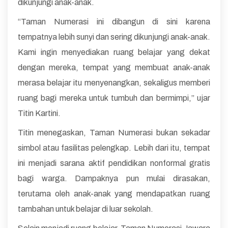
dikunjungi anak-anak.
“Taman Numerasi ini dibangun di sini karena
tempatnya lebih sunyi dan sering dikunjungi anak-anak.
Kami ingin menyediakan ruang belajar yang dekat
dengan mereka, tempat yang membuat anak-anak
merasa belajar itu menyenangkan, sekaligus memberi
ruang bagi mereka untuk tumbuh dan bermimpi,” ujar
Titin Kartini.
Titin menegaskan, Taman Numerasi bukan sekadar
simbol atau fasilitas pelengkap. Lebih dari itu, tempat
ini menjadi sarana aktif pendidikan nonformal gratis
bagi warga. Dampaknya pun mulai dirasakan,
terutama oleh anak-anak yang mendapatkan ruang
tambahan untuk belajar di luar sekolah.