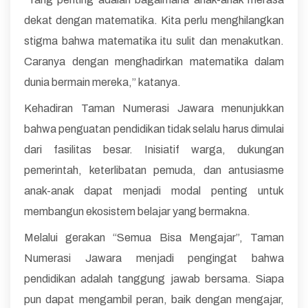
dekat dengan matematika. Kita perlu menghilangkan
stigma bahwa matematika itu sulit dan menakutkan.
Caranya dengan menghadirkan matematika dalam
dunia bermain mereka,” katanya.
Kehadiran Taman Numerasi Jawara menunjukkan
bahwa penguatan pendidikan tidak selalu harus dimulai
dari fasilitas besar. Inisiatif warga, dukungan
pemerintah, keterlibatan pemuda, dan antusiasme
anak-anak dapat menjadi modal penting untuk
membangun ekosistem belajar yang bermakna.
Melalui gerakan “Semua Bisa Mengajar”, Taman
Numerasi Jawara menjadi pengingat bahwa
pendidikan adalah tanggung jawab bersama. Siapa
pun dapat mengambil peran, baik dengan mengajar,