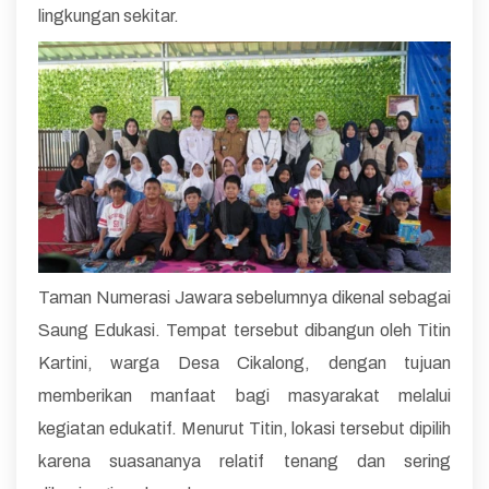
lingkungan sekitar.
Taman Numerasi Jawara sebelumnya dikenal sebagai
Saung Edukasi. Tempat tersebut dibangun oleh Titin
Kartini, warga Desa Cikalong, dengan tujuan
memberikan manfaat bagi masyarakat melalui
kegiatan edukatif. Menurut Titin, lokasi tersebut dipilih
karena suasananya relatif tenang dan sering