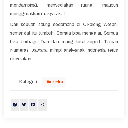
mendampingi, menyediakan ruang, maupun
menggerakkan masyarakat.
Dari sebuah saung sederhana di Cikalong Wetan,
semangat itu tumbuh. Semua bisa mengajar. Semua
bisa berbagi. Dan dari ruang kecil seperti Taman
Numerasi Jawara, mimpi anak-anak Indonesia terus
dinyalakan.
Kategori :
Berita