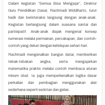
Dalam kegiatan “Semua Bisa Mengajar”, Direktur
Guru Pendidikan Dasar, Rachmadi Widdiharto, turut
hadir dan berinteraksi langsung dengan anak-anak.
Kegiatan berlangsung dalam suasana santai dan
partisipatif. Anak-anak diajak mengenal konsep
numerasi melalui permainan, percakapan, dan contoh-
contoh yang dekat dengan kehidupan sehari-hari.
Rachmadi mengenalkan bangun datar, memberikan
tebak-tebakan angka, serta mengajarkan
matematika praktis melalui contoh membaca aturan
minum obat. Ia juga memperkenalkan logika dasar
perkalian dan pembagian menggunakan alat
sederhana seperti sedotan dan gelas.