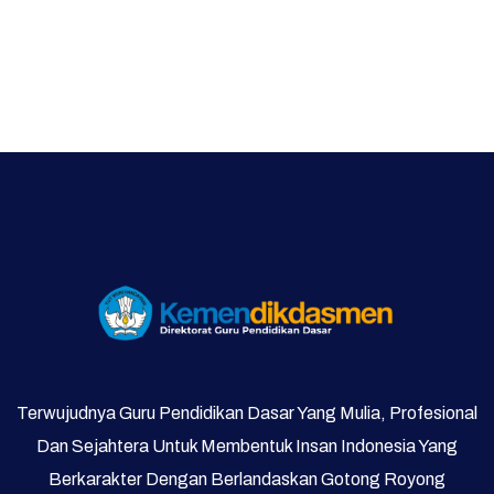
Terwujudnya Guru Pendidikan Dasar Yang Mulia, Profesional
Dan Sejahtera Untuk Membentuk Insan Indonesia Yang
Berkarakter Dengan Berlandaskan Gotong Royong