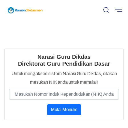
Narasi Guru Dikdas
Direktorat Guru Pendidikan Dasar
Untuk mengakses sistem Narasi Guru Dikdas, silakan
mesukan NIK anda untuk memulai!
Mulai Menulis