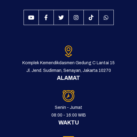
Komplek Kemendikdasmen Gedung C Lantai 15
Jl. Jend. Sudirman, Senayan, Jakarta 10270
ALAMAT
Senin - Jumat
08:00 - 16:00 WIB
WAKTU