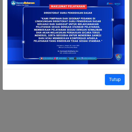
Tutup