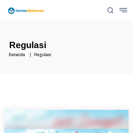
Regulasi
Beranda
Regulasi