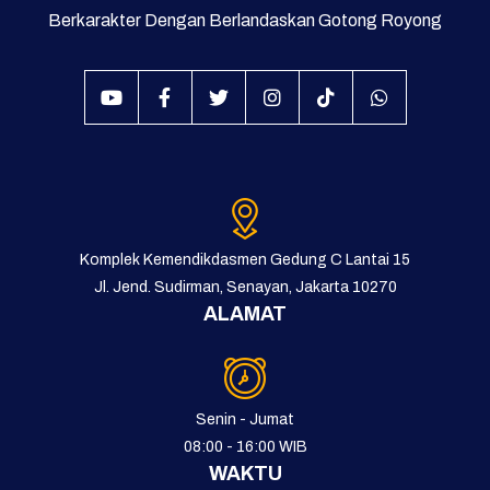
Berkarakter Dengan Berlandaskan Gotong Royong
Komplek Kemendikdasmen Gedung C Lantai 15
Jl. Jend. Sudirman, Senayan, Jakarta 10270
ALAMAT
Senin - Jumat
08:00 - 16:00 WIB
WAKTU