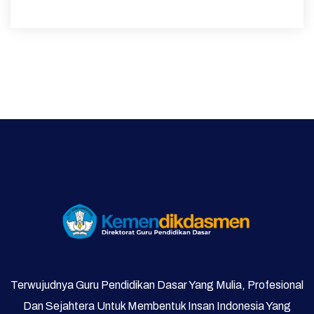
Terwujudnya Guru Pendidikan Dasar Yang Mulia, Profesional
Dan Sejahtera Untuk Membentuk Insan Indonesia Yang