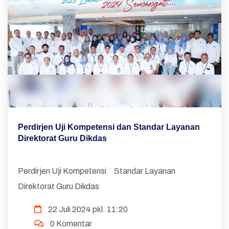
Perdirjen Uji Kompetensi dan Standar Layanan
Direktorat Guru Dikdas
Perdirjen Uji Kompetensi Standar Layanan
Direktorat Guru Dikdas
22 Juli 2024 pkl. 11:20
0 Komentar