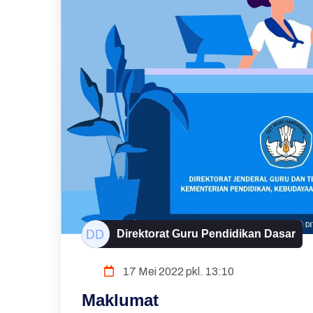
Direktorat Guru Pendidikan Dasar
17 Mei 2022 pkl. 13:10
Maklumat