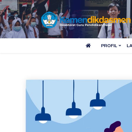
PROFIL
L