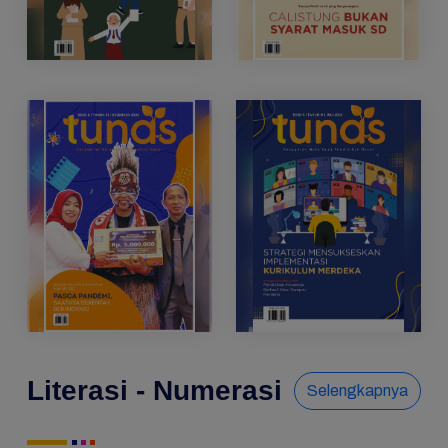
Literasi - Numerasi
Selengkapnya