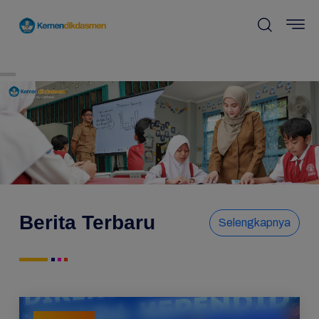
Berita Terbaru
Selengkapnya