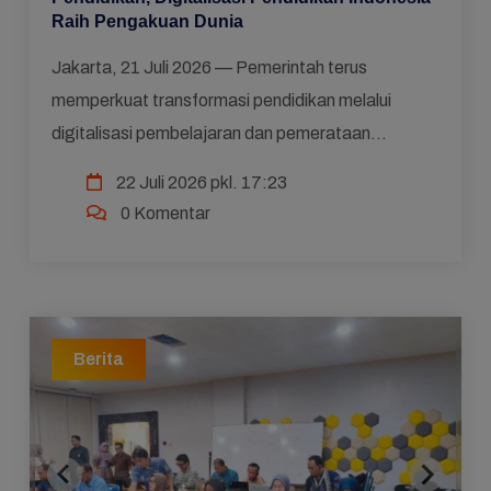
Raih Pengakuan Dunia
Jakarta, 21 Juli 2026 — Pemerintah terus
memperkuat transformasi pendidikan melalui
digitalisasi pembelajaran dan pemerataan
infrastruktur pendidikan. Upaya tersebut dilakukan
22 Juli 2026 pkl. 17:23
untuk memastikan s...
0 Komentar
Berita