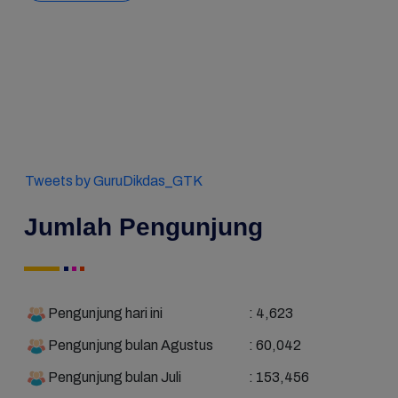
Tweets by GuruDikdas_GTK
Jumlah Pengunjung
Pengunjung hari ini
: 4,623
Pengunjung bulan Agustus
: 60,042
Pengunjung bulan Juli
: 153,456