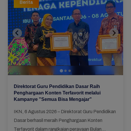
Berita
Direktorat Guru Pendidikan Dasar Raih
Penghargaan Konten Terfavorit melalui
Kampanye "Semua Bisa Mengajar"
IKN, 6 Agustus 2026 – Direktorat Guru Pendidikan
Dasar berhasil meraih Penghargaan Konten
Terfavorit dalam rangkaian perayaan Bulan