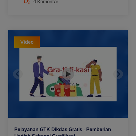
0 Komentar
Video
Pelayanan GTK Dikdas Gratis - Pemberian