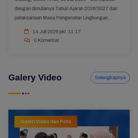
dengan dimulainya Tahun Ajaran 2026/2027 dan
pelaksanaan Masa Pengenalan Lingkungan
Sekolah (MPLS) Ramah, Gerakan Nasional Ruang
14 Juli 2026 pkl. 11:17
Aman dan Nyaman Ana...
0 Komentar
Galery Video
Selengkapnya
Galeri Video dan Foto