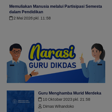
Memuliakan Manusia melalui Partisipasi Semesta
dalam Pendidikan
2 Mei 2026 pkl. 11:58
Guru Menghamba Murid Merdeka
10 Oktober 2023 pkl. 21:58
Dimas Wihandoko