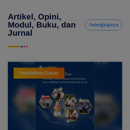
Artikel, Opini,
Modul, Buku, dan
Selengkapnya
Jurnal
Pendidikan Dasar