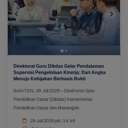
Direktorat Guru Dikdas Gelar Pendalaman
Supervisi Pengelolaan Kinerja: Dari Angka
Menuju Kebijakan Berbasis Bukti
BANTEN, 28 Juli 2026 – Direktorat Guru
Pendidikan Dasar (Dikdas) Kementerian
Pendidikan Dasar dan Menengah
(Kemendikdasmen), menggelar kegiatan
29 Juli 2026 pkl. 14:48
Pendalaman Supervisi Pengelolaan Kinerja melalui