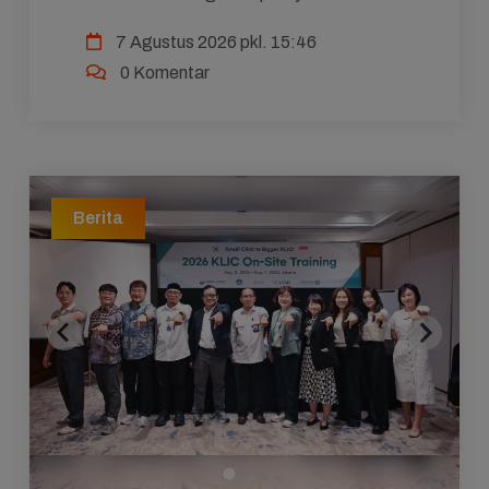
Pendidikan Nasional Tahun 2026 melalui kampanye
7 Agustus 2026 pkl. 15:46
bertajuk "Semu...
0 Komentar
Berita