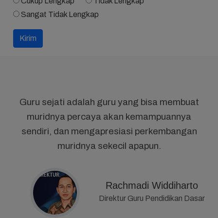
Cukup Lengkap
Tidak Lengkap
Sangat Tidak Lengkap
Kirim
Guru sejati adalah guru yang bisa membuat
muridnya percaya akan kemampuannya
sendiri, dan mengapresiasi perkembangan
muridnya sekecil apapun.
Rachmadi Widdiharto
Direktur Guru Pendidikan Dasar