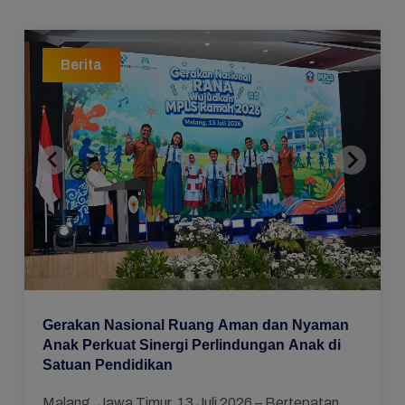
Berita
Gerakan Nasional Ruang Aman dan Nyaman
Anak Perkuat Sinergi Perlindungan Anak di
Satuan Pendidikan
Malang, Jawa Timur, 13 Juli 2026 – Bertepatan