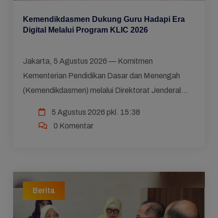
Kemendikdasmen Dukung Guru Hadapi Era
Digital Melalui Program KLIC 2026
Jakarta, 5 Agustus 2026 — Komitmen
Kementerian Pendidikan Dasar dan Menengah
(Kemendikdasmen) melalui Direktorat Jenderal
Guru dan Tenaga Kependidikan (Ditjen GTK)
5 Agustus 2026 pkl. 15:38
dalam meningkatkan kompetensi ...
0 Komentar
Berita