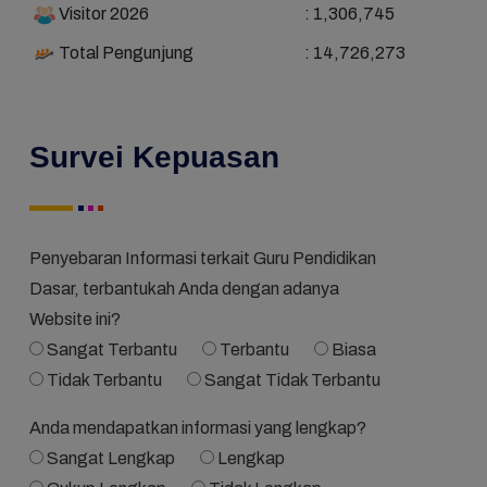
Visitor 2026
: 1,306,745
Total Pengunjung
: 14,726,273
Survei Kepuasan
Penyebaran Informasi terkait Guru Pendidikan
Dasar, terbantukah Anda dengan adanya
Website ini?
Sangat Terbantu
Terbantu
Biasa
Tidak Terbantu
Sangat Tidak Terbantu
Anda mendapatkan informasi yang lengkap?
Sangat Lengkap
Lengkap