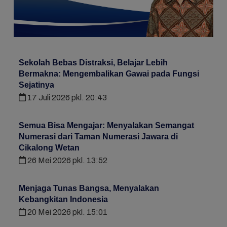
Sekolah Bebas Distraksi, Belajar Lebih
Bermakna: Mengembalikan Gawai pada Fungsi
Sejatinya
17 Juli 2026 pkl. 20:43
Semua Bisa Mengajar: Menyalakan Semangat
Numerasi dari Taman Numerasi Jawara di
Cikalong Wetan
26 Mei 2026 pkl. 13:52
Menjaga Tunas Bangsa, Menyalakan
Kebangkitan Indonesia
20 Mei 2026 pkl. 15:01