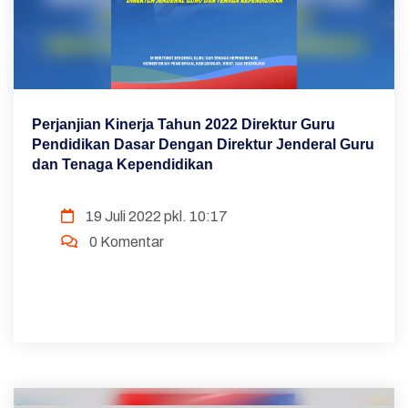
Perjanjian Kinerja Tahun 2022 Direktur Guru
Pendidikan Dasar Dengan Direktur Jenderal Guru
dan Tenaga Kependidikan
19 Juli 2022 pkl. 10:17
0 Komentar