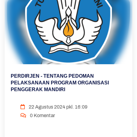
PERDIRJEN - TENTANG PEDOMAN
PELAKSANAAN PROGRAM ORGANISASI
PENGGERAK MANDIRI
22 Agustus 2024 pkl. 16:09
0 Komentar