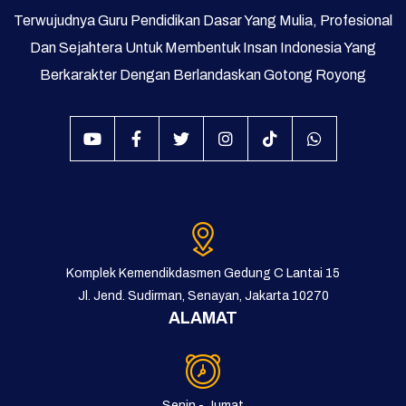
Terwujudnya Guru Pendidikan Dasar Yang Mulia, Profesional
Dan Sejahtera Untuk Membentuk Insan Indonesia Yang
Berkarakter Dengan Berlandaskan Gotong Royong
Komplek Kemendikdasmen Gedung C Lantai 15
Jl. Jend. Sudirman, Senayan, Jakarta 10270
ALAMAT
Senin - Jumat