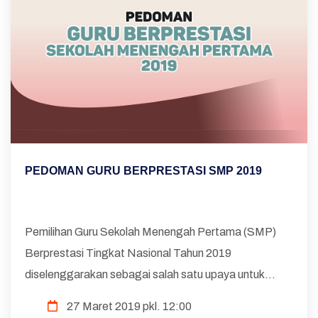
PEDOMAN GURU BERPRESTASI SMP 2019
Pemilihan Guru Sekolah Menengah Pertama (SMP)
Berprestasi Tingkat Nasional Tahun 2019
diselenggarakan sebagai salah satu upaya untuk
meningkatkan kompetensi guru SMP di Indonesia.
27 Maret 2019 pkl. 12:00
Peningkatan kompetensi ini diharapkan akan