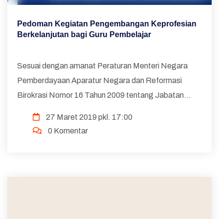
Pedoman Kegiatan Pengembangan Keprofesian
Berkelanjutan bagi Guru Pembelajar
Sesuai dengan amanat Peraturan Menteri Negara
Pemberdayaan Aparatur Negara dan Reformasi
Birokrasi Nomor 16 Tahun 2009 tentang Jabatan
Fungsional Guru dan Angka Kreditnya,
27 Maret 2019 pkl. 17:00
Pengembangan Keprofesian Berkelanjutan guna
0 Komentar
mendukung Pengembangan Profesi bag...