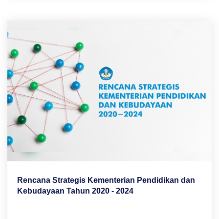
Rencana Strategis Kementerian Pendidikan dan
Kebudayaan Tahun 2020 - 2024