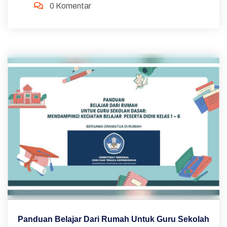
0 Komentar
Panduan Belajar Dari Rumah Untuk Guru Sekolah