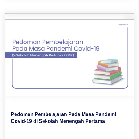
Pedoman Pembelajaran Pada Masa Pandemi
Covid-19 di Sekolah Menengah Pertama