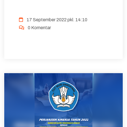
17 September 2022 pkl. 14:10
0 Komentar