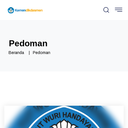
Pedoman
Beranda
Pedoman