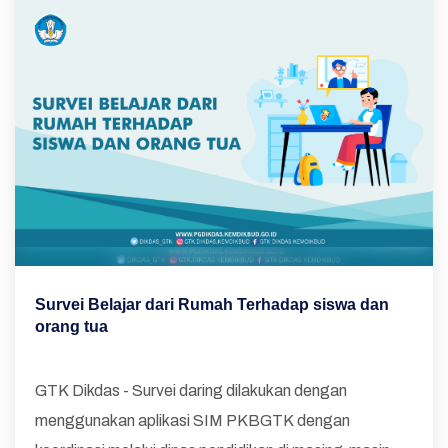
Survei Belajar dari Rumah Terhadap siswa dan
orang tua
GTK Dikdas - Survei daring dilakukan dengan
menggunakan aplikasi SIM PKBGTK dengan