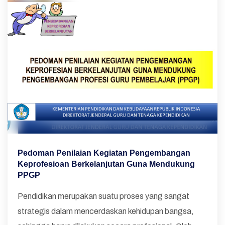
Pedoman Penilaian Kegiatan Pengembangan
Keprofesioan Berkelanjutan Guna Mendukung
PPGP
Pendidikan merupakan suatu proses yang sangat
strategis dalam mencerdaskan kehidupan bangsa,