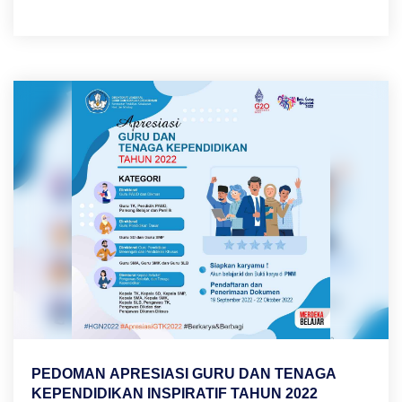
PEDOMAN APRESIASI GURU DAN TENAGA
KEPENDIDIKAN INSPIRATIF TAHUN 2022