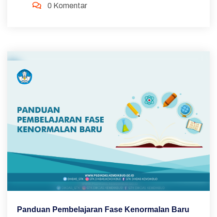
0 Komentar
Panduan Pembelajaran Fase Kenormalan Baru