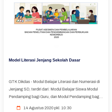
Model Literasi Jenjang Sekolah Dasar
GTK Dikdas - Modul Belajar Literasi dan Numerasi di
Jenjang SD, terdiri dari: Modul Belajar Siswa Modul
Pendamping bagi Guru, dan Modul Pendamping bagi
Orang Tua Mengapa Berorientasi pada Literasi dan
14 Agustus 2020 pkl. 10:30
Numerasi? Dalam masa darur...