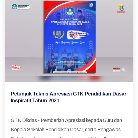
Petunjuk Teknis Apresiasi GTK Pendidikan Dasar
Inspiratif Tahun 2021
GTK Dikdas - Pemberian Apresiasi kepada Guru dan
Kepala Sekolah Pendidikan Dasar, serta Pengawas