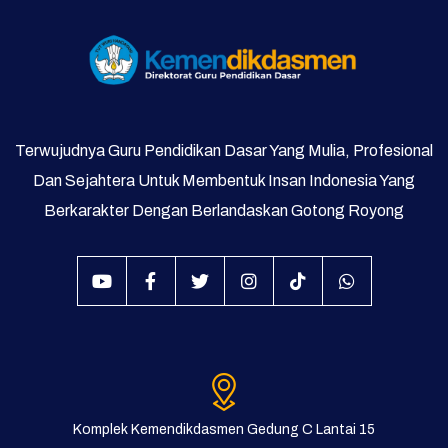
Terwujudnya Guru Pendidikan Dasar Yang Mulia, Profesional
Dan Sejahtera Untuk Membentuk Insan Indonesia Yang
Berkarakter Dengan Berlandaskan Gotong Royong
Komplek Kemendikdasmen Gedung C Lantai 15