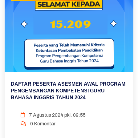
DAFTAR PESERTA ASESMEN AWAL PROGRAM
PENGEMBANGAN KOMPETENSI GURU
BAHASA INGGRIS TAHUN 2024
7 Agustus 2024 pkl. 09:55
0 Komentar