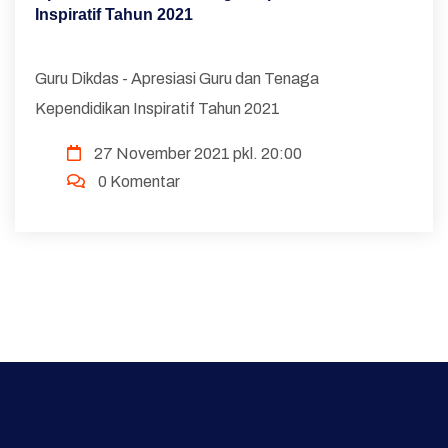
Inspiratif Tahun 2021
Guru Dikdas - Apresiasi Guru dan Tenaga
Kependidikan Inspiratif Tahun 2021
27 November 2021 pkl. 20:00
0 Komentar