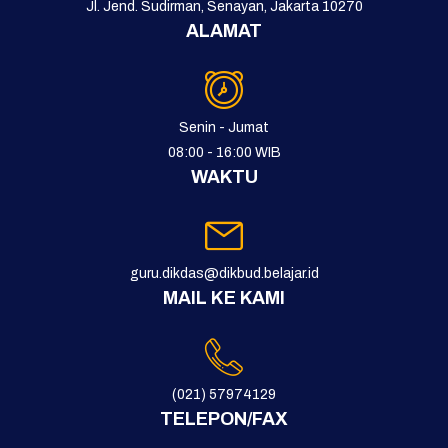
Jl. Jend. Sudirman, Senayan, Jakarta 10270
ALAMAT
Senin - Jumat
08:00 - 16:00 WIB
WAKTU
guru.dikdas@dikbud.belajar.id
MAIL KE KAMI
(021) 57974129
TELEPON/FAX