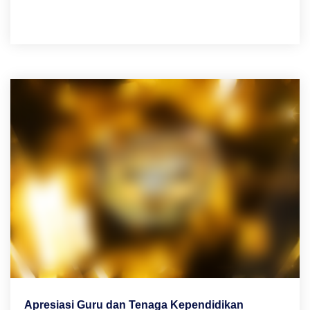
Apresiasi Guru dan Tenaga Kependidikan