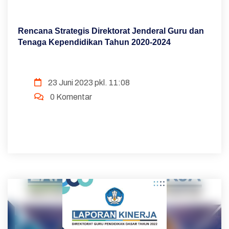
Rencana Strategis Direktorat Jenderal Guru dan
Tenaga Kependidikan Tahun 2020-2024
23 Juni 2023 pkl. 11:08
0 Komentar