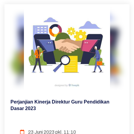
Perjanjian Kinerja Direktur Guru Pendidikan
Dasar 2023
23 Juni 2023 pkl. 11:10