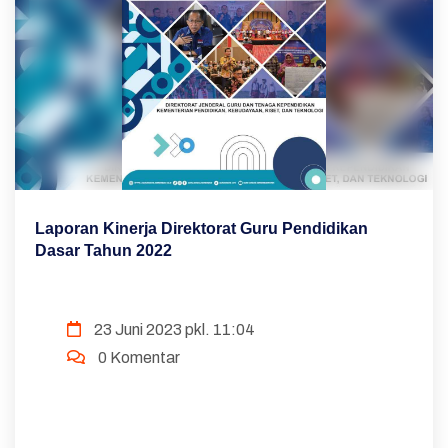
Laporan Kinerja Direktorat Guru Pendidikan
Dasar Tahun 2022
23 Juni 2023 pkl. 11:04
0 Komentar