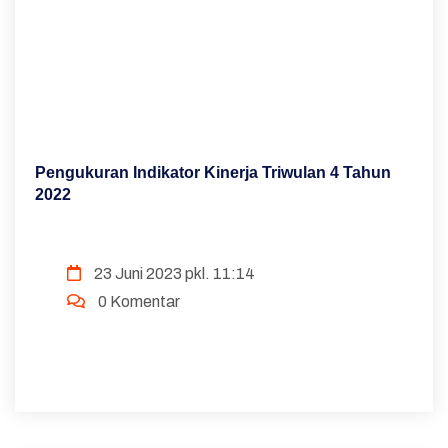
Pengukuran Indikator Kinerja Triwulan 4 Tahun
2022
23 Juni 2023 pkl. 11:14
0 Komentar