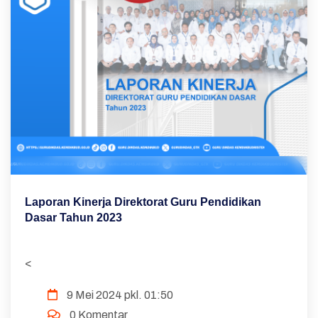
Laporan Kinerja Direktorat Guru Pendidikan
Dasar Tahun 2023
<
9 Mei 2024 pkl. 01:50
0 Komentar