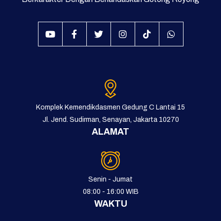
Komplek Kemendikdasmen Gedung C Lantai 15
Jl. Jend. Sudirman, Senayan, Jakarta 10270
ALAMAT
Senin - Jumat
08:00 - 16:00 WIB
WAKTU