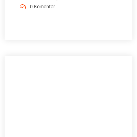
0 Komentar