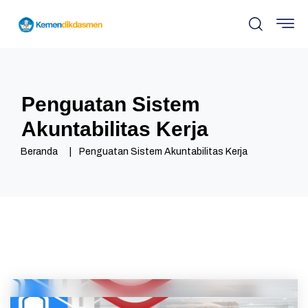
Penguatan Sistem
Akuntabilitas Kerja
Beranda
Penguatan Sistem Akuntabilitas Kerja