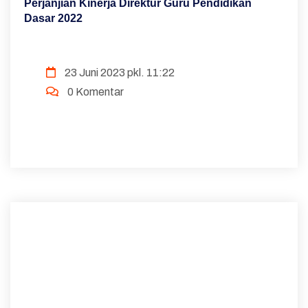
Perjanjian Kinerja Direktur Guru Pendidikan
Dasar 2022
23 Juni 2023 pkl. 11:22
0 Komentar