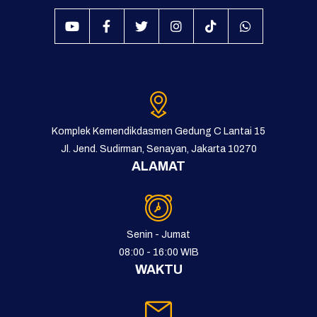
Komplek Kemendikdasmen Gedung C Lantai 15
Jl. Jend. Sudirman, Senayan, Jakarta 10270
ALAMAT
Senin - Jumat
08:00 - 16:00 WIB
WAKTU