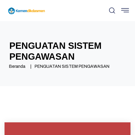
PENGUATAN SISTEM
PENGAWASAN
Beranda
PENGUATAN SISTEM PENGAWASAN