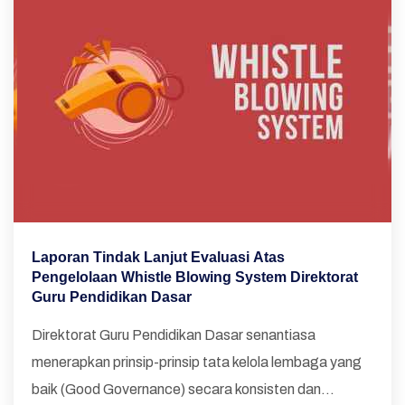
Laporan Tindak Lanjut Evaluasi Atas
Pengelolaan Whistle Blowing System Direktorat
Guru Pendidikan Dasar
Direktorat Guru Pendidikan Dasar senantiasa
menerapkan prinsip-prinsip tata kelola lembaga yang
baik (Good Governance) secara konsisten dan