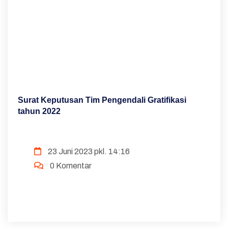
Surat Keputusan Tim Pengendali Gratifikasi
tahun 2022
23 Juni 2023 pkl. 14:16
0 Komentar