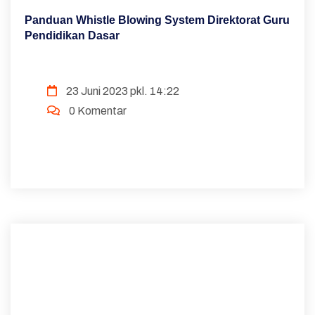
Panduan Whistle Blowing System Direktorat Guru
Pendidikan Dasar
23 Juni 2023 pkl. 14:22
0 Komentar