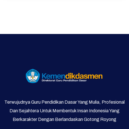
Terwujudnya Guru Pendidikan Dasar Yang Mulia, Profesional
Dan Sejahtera Untuk Membentuk Insan Indonesia Yang
Berkarakter Dengan Berlandaskan Gotong Royong