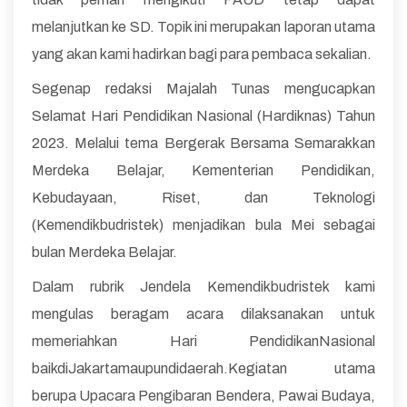
melanjutkan ke SD. Topik ini merupakan laporan utama
yang akan kami hadirkan bagi para pembaca sekalian.
Segenap redaksi Majalah Tunas mengucapkan
Selamat Hari Pendidikan Nasional (Hardiknas) Tahun
2023. Melalui tema Bergerak Bersama Semarakkan
Merdeka Belajar, Kementerian Pendidikan,
Kebudayaan, Riset, dan Teknologi
(Kemendikbudristek) menjadikan bula Mei sebagai
bulan Merdeka Belajar.
Dalam rubrik Jendela Kemendikbudristek kami
mengulas beragam acara dilaksanakan untuk
memeriahkan Hari PendidikanNasional
baikdiJakartamaupundidaerah.Kegiatan utama
berupa Upacara Pengibaran Bendera, Pawai Budaya,