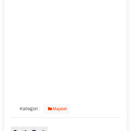
Kategori :
Majalah