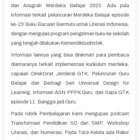
dan Anugrah Merdeka Belajar 2023. Ada pula
informasi terkait peluncuran Merdeka Belajar episode
ke-23:Buku Bacaan Bermutu untuk Literasi Indonesia,
dengan mengulas program pengiriman buku ke sekolah
yang tengah dilakukan Kemendikbudristek.
Informasi lainnya yang bisa dinikmati para pembaca
diantaranya terkait implementasi kurikulum merdeka,
capaian Direktorat Jenderal GTK, Peluncuran Guru
Belajar dan Berbagi Seri Universal Design for
Learning, informasi ASN PPPK Guru, dan Sapa GTK
episode 11: Bangga jadi Guru.
Pada rubrik Pembelajaran kami mengupas podcast
Transformasi Pendidikan SD dan SMP, Workshop
Literasi, dan Numerasi. Pada Tata Kelola ada Rakor