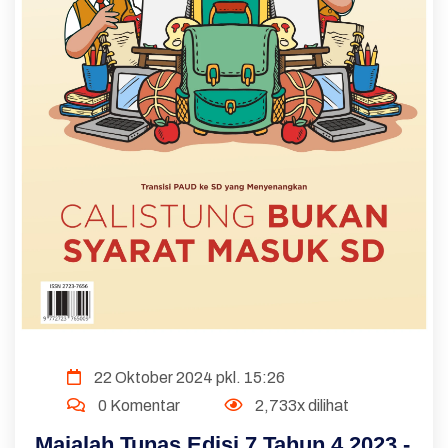
22 Oktober 2024 pkl. 15:26
0 Komentar
2,733x dilihat
Majalah Tunas Edisi 7 Tahun 4 2023 -