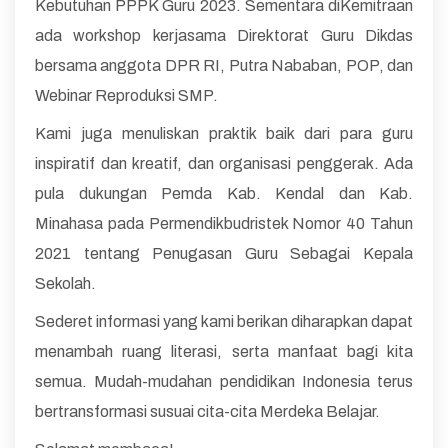
Kebutuhan PPPK Guru 2023. Sementara diKemitraan
ada workshop kerjasama Direktorat Guru Dikdas
bersama anggota DPR RI, Putra Nababan, POP, dan
Webinar Reproduksi SMP.
Kami juga menuliskan praktik baik dari para guru
inspiratif dan kreatif, dan organisasi penggerak. Ada
pula dukungan Pemda Kab. Kendal dan Kab.
Minahasa pada Permendikbudristek Nomor 40 Tahun
2021 tentang Penugasan Guru Sebagai Kepala
Sekolah.
Sederet informasi yang kami berikan diharapkan dapat
menambah ruang literasi, serta manfaat bagi kita
semua. Mudah-mudahan pendidikan Indonesia terus
bertransformasi susuai cita-cita Merdeka Belajar.