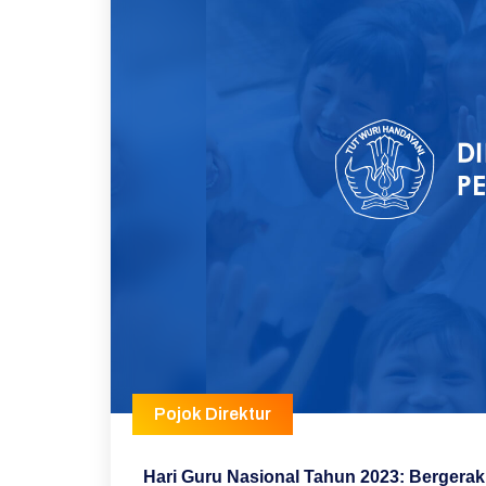
Pojok Direktur
Hari Guru Nasional Tahun 2023: Bergera