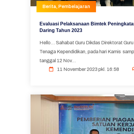
Berita
,
Pembelajaran
Evaluasi Pelaksanaan Bimtek Peningkata
Daring Tahun 2023
Hello... Sahabat Guru Dikdas Direktorat Guru
Tenaga Kependidikan, pada hari Kamis sampa
tanggal 12 Nov...
11 November 2023 pkl. 16:58