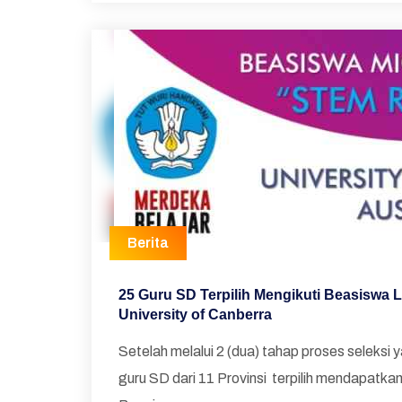
Berita
25 Guru SD Terpilih Mengikuti Beasiswa 
University of Canberra
Setelah melalui 2 (dua) tahap proses seleksi 
guru SD dari 11 Provinsi terpilih mendapatk