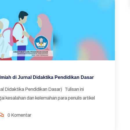
miah di Jurnal Didaktika Pendidikan Dasar
nal Didaktika Pendidikan Dasar) Tulisan ini
gai kesalahan dan kelemahan para penulis artikel
0 Komentar