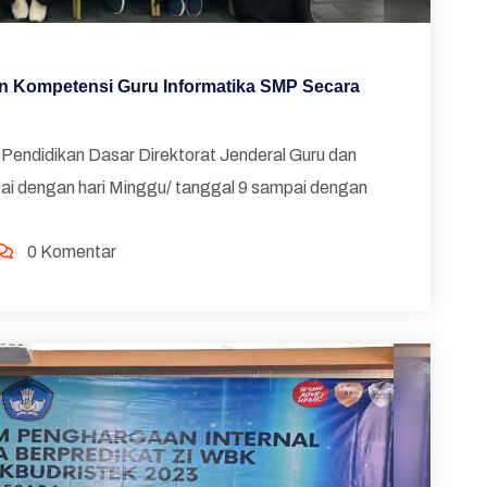
n Kompetensi Guru Informatika SMP Secara
 Pendidikan Dasar Direktorat Jenderal Guru dan
i dengan hari Minggu/ tanggal 9 sampai dengan
0 Komentar