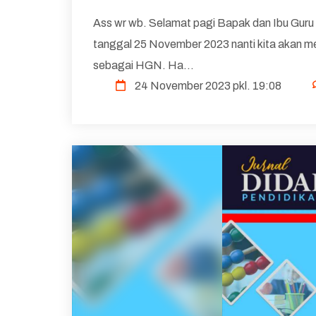
Ass wr wb. Selamat pagi Bapak dan Ibu Guru 
tanggal 25 November 2023 nanti kita akan me
sebagai HGN. Ha...
24 November 2023 pkl. 19:08