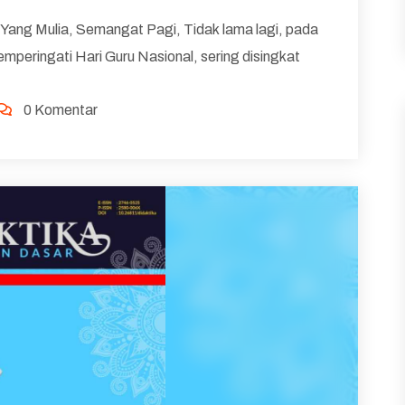
Yang Mulia, Semangat Pagi, Tidak lama lagi, pada
mperingati Hari Guru Nasional, sering disingkat
0 Komentar