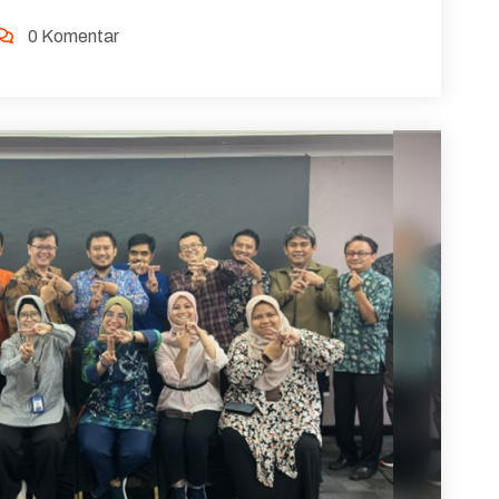
0 Komentar