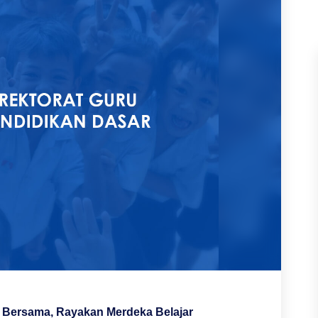
k Bersama, Rayakan Merdeka Belajar