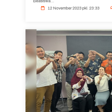
Beasiswa...
12 November 2023 pkl. 23:33