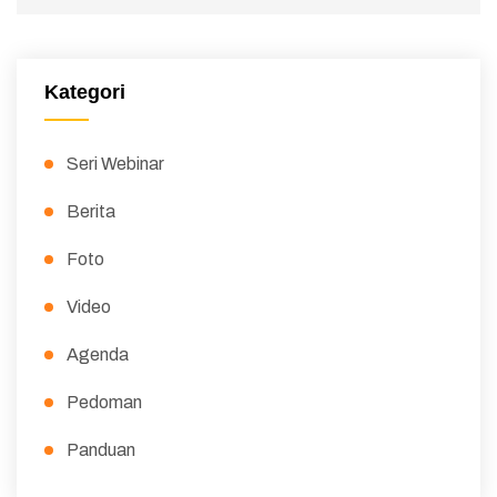
Kategori
Seri Webinar
Berita
Foto
Video
Agenda
Pedoman
Panduan