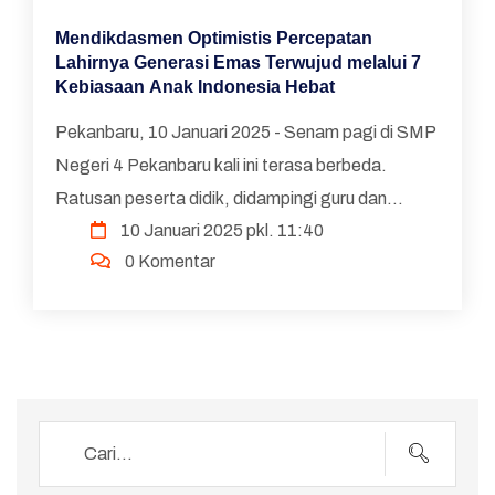
Mendikdasmen Optimistis Percepatan
Lahirnya Generasi Emas Terwujud melalui 7
Kebiasaan Anak Indonesia Hebat
Pekanbaru, 10 Januari 2025 - Senam pagi di SMP
Negeri 4 Pekanbaru kali ini terasa berbeda.
Ratusan peserta didik, didampingi guru dan
10 Januari 2025 pkl. 11:40
tenaga kependidikan melakukan Senam Anak
0 Komentar
Indonesia Hebat (SAIH) be...