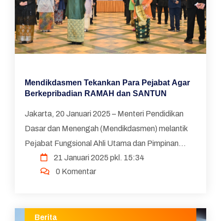
Mendikdasmen Tekankan Para Pejabat Agar
Berkepribadian RAMAH dan SANTUN
Jakarta, 20 Januari 2025 – Menteri Pendidikan
Dasar dan Menengah (Mendikdasmen) melantik
Pejabat Fungsional Ahli Utama dan Pimpinan
21 Januari 2025 pkl. 15:34
Tinggi Pratama di Plasa Insan Berprestasi,
0 Komentar
Gedung A, Kantor Ke...
Berita