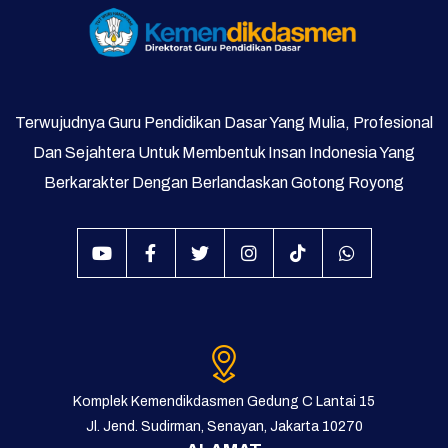
Terwujudnya Guru Pendidikan Dasar Yang Mulia, Profesional
Dan Sejahtera Untuk Membentuk Insan Indonesia Yang
Berkarakter Dengan Berlandaskan Gotong Royong
Komplek Kemendikdasmen Gedung C Lantai 15
Jl. Jend. Sudirman, Senayan, Jakarta 10270