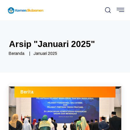
Arsip "
Januari 2025
"
Beranda
Januari 2025
Berita