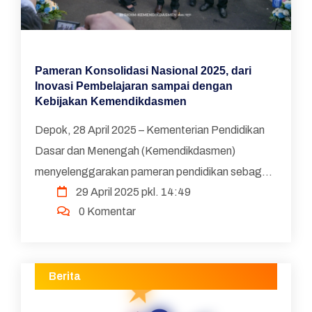
Pameran Konsolidasi Nasional 2025, dari
Inovasi Pembelajaran sampai dengan
Kebijakan Kemendikdasmen
Depok, 28 April 2025 – Kementerian Pendidikan
Dasar dan Menengah (Kemendikdasmen)
menyelenggarakan pameran pendidikan sebagai
29 April 2025 pkl. 14:49
rangkaian dari Konsolidasi Nasional (Konsolnas)
0 Komentar
Pendidikan Dasar dan...
Berita