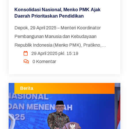
Konsolidasi Nasional, Menko PMK Ajak
Daerah Prioritaskan Pendidikan
Depok, 29 April 2025 – Menteri Koordinator
Pembangunan Manusia dan Kebudayaan
Republik Indonesia (Menko PMK), Pratikno,
29 April 2025 pkl. 15:19
secara resmi membuka Konsolidasi Nasional
0 Komentar
Pendidikan Dasar dan Menengah (K...
Berita