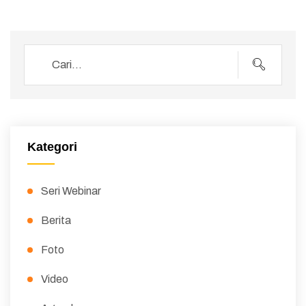
Kategori
Seri Webinar
Berita
Foto
Video