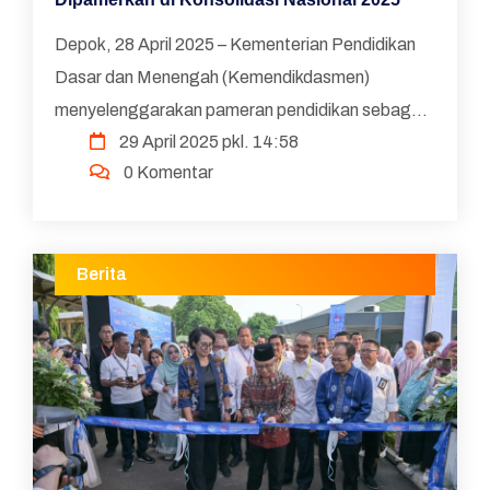
Depok, 28 April 2025 – Kementerian Pendidikan
Dasar dan Menengah (Kemendikdasmen)
menyelenggarakan pameran pendidikan sebagai
29 April 2025 pkl. 14:58
rangkaian dari Konsolidasi Nasional (Konsolnas)
0 Komentar
Pendidikan Dasar dan...
Berita