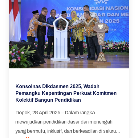
Konsolnas Dikdasmen 2025, Wadah
Pemangku Kepentingan Perkuat Komitmen
Kolektif Bangun Pendidikan
Depok, 28 April 2025 – Dalam rangka
mewujudkan pendidikan dasar dan menengah
yang bermutu, inklusif, dan berkeadilan di seluruh