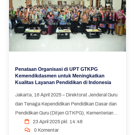
Penataan Organisasi di UPT GTKPG
Kemendikdasmen untuk Meningkatkan
Kualitas Layanan Pendidikan di Indonesia
Jakarta, 16 April 2025 – Direktorat Jenderal Guru
dan Tenaga Kependidikan Pendidikan Dasar dan
Pendidikan Guru (Ditjen GTKPG), Kementerian
23 April 2025 pkl. 14:48
Pendidikan Dasar dan Menengah, melakukan
0 Komentar
penyesuaian da...