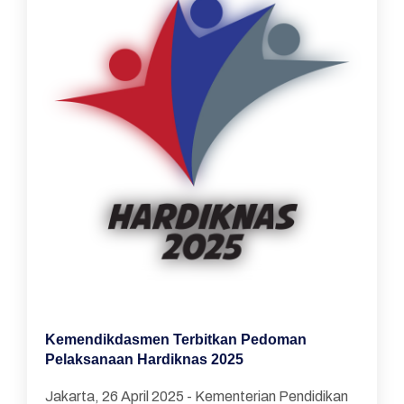
Kemendikdasmen Terbitkan Pedoman
Pelaksanaan Hardiknas 2025
Jakarta, 26 April 2025 - Kementerian Pendidikan