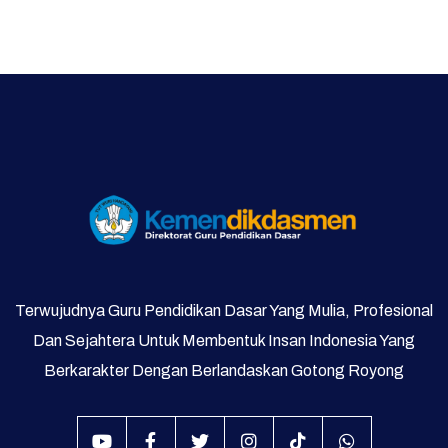
Galeri Video dan Foto
Supervisi
Terwujudnya Guru Pendidikan Dasar Yang Mulia, Profesional
Dan Sejahtera Untuk Membentuk Insan Indonesia Yang
Berkarakter Dengan Berlandaskan Gotong Royong