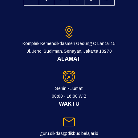
Komplek Kemendikdasmen Gedung C Lantai 15
Jl. Jend. Sudirman, Senayan, Jakarta 10270
ALAMAT
Senin - Jumat
08:00 - 16:00 WIB
WAKTU
guru.dikdas@dikbud.belajar.id