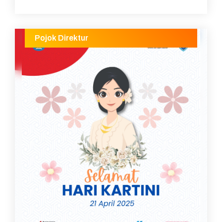
Pojok Direktur