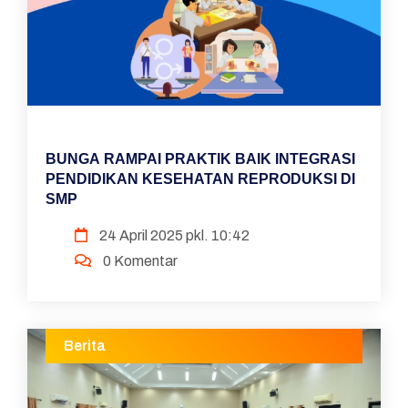
BUNGA RAMPAI PRAKTIK BAIK INTEGRASI
PENDIDIKAN KESEHATAN REPRODUKSI DI
SMP
24 April 2025 pkl. 10:42
0 Komentar
Berita