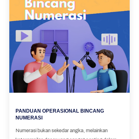
PANDUAN OPERASIONAL BINCANG
NUMERASI
Numerasi bukan sekedar angka, melainkan