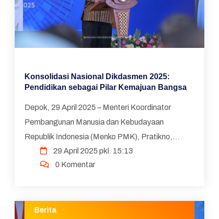
Konsolidasi Nasional Dikdasmen 2025:
Pendidikan sebagai Pilar Kemajuan Bangsa
Depok, 29 April 2025 – Menteri Koordinator
Pembangunan Manusia dan Kebudayaan
Republik Indonesia (Menko PMK), Pratikno,
29 April 2025 pkl. 15:13
secara resmi membuka Konsolidasi Nasional
0 Komentar
Pendidikan Dasar dan Menengah (K...
Berita