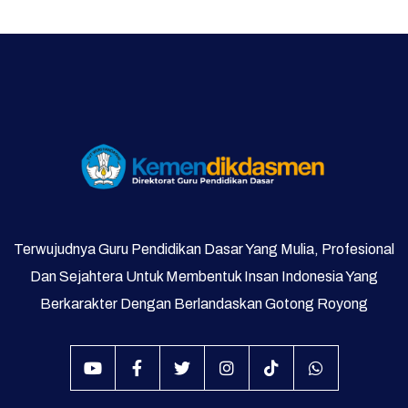
Supervisi
Terwujudnya Guru Pendidikan Dasar Yang Mulia, Profesional
Dan Sejahtera Untuk Membentuk Insan Indonesia Yang
Berkarakter Dengan Berlandaskan Gotong Royong