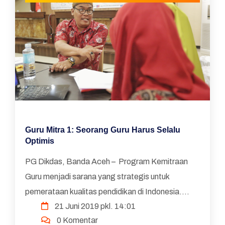
Guru Mitra 1: Seorang Guru Harus Selalu
Optimis
PG Dikdas, Banda Aceh – Program Kemitraan
Guru menjadi sarana yang strategis untuk
pemerataan kualitas pendidikan di Indonesia.
21 Juni 2019 pkl. 14:01
Pasalnya melalui program kemitraan inilah saling
0 Komentar
memberikan ...