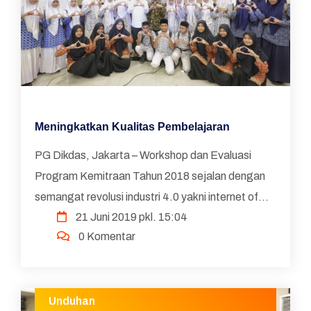
Meningkatkan Kualitas Pembelajaran
PG Dikdas, Jakarta – Workshop dan Evaluasi
Program Kemitraan Tahun 2018 sejalan dengan
semangat revolusi industri 4.0 yakni internet of
21 Juni 2019 pkl. 15:04
thing. Workshop dan Evaluasi Program Kemitraan
0 Komentar
Tahun 2018 ...
Unduhan