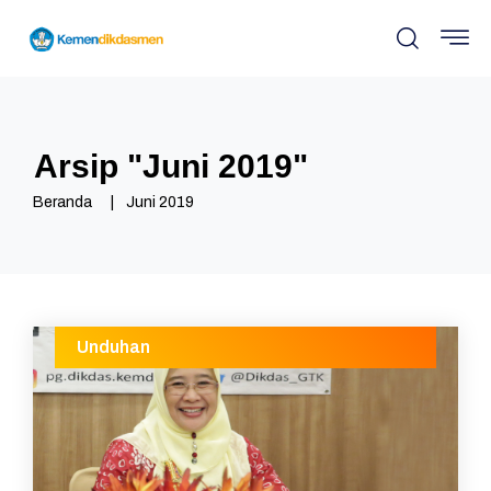
Arsip "
Juni 2019
"
Beranda
Juni 2019
Unduhan