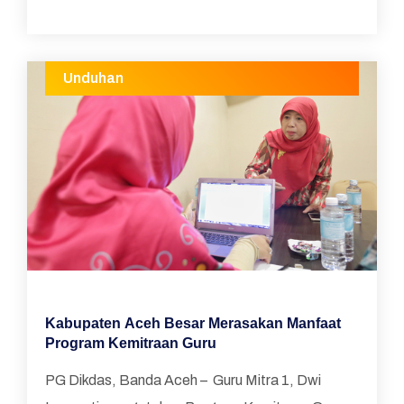
Unduhan
Kabupaten Aceh Besar Merasakan Manfaat
Program Kemitraan Guru
PG Dikdas, Banda Aceh – Guru Mitra 1, Dwi