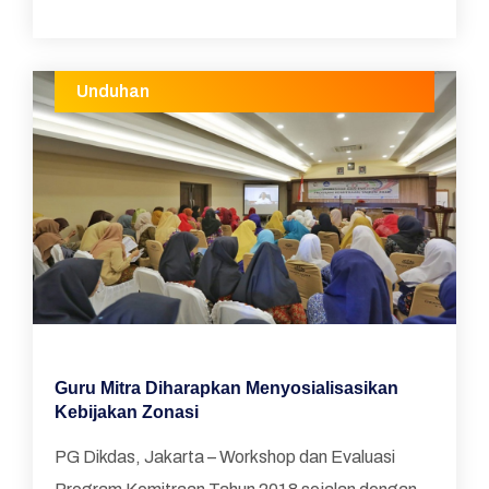
Unduhan
Guru Mitra Diharapkan Menyosialisasikan
Kebijakan Zonasi
PG Dikdas, Jakarta – Workshop dan Evaluasi