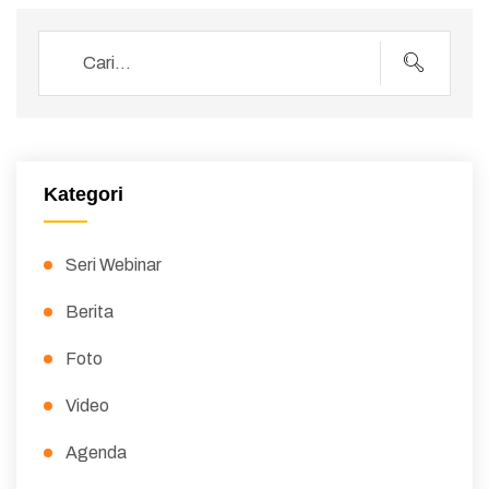
Kategori
Seri Webinar
Berita
Foto
Video
Agenda