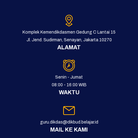
Komplek Kemendikdasmen Gedung C Lantai 15
Jl. Jend. Sudirman, Senayan, Jakarta 10270
ALAMAT
Senin - Jumat
08:00 - 16:00 WIB
WAKTU
guru.dikdas@dikbud.belajar.id
MAIL KE KAMI