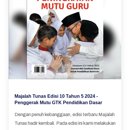
Majalah Tunas Edisi 10 Tahun 5 2024 -
Penggerak Mutu GTK Pendidikan Dasar
Dengan penuh kebanggaan, edisi terbaru Majalah
Tunas hadir kembali. Pada edisi ini kami melakukan