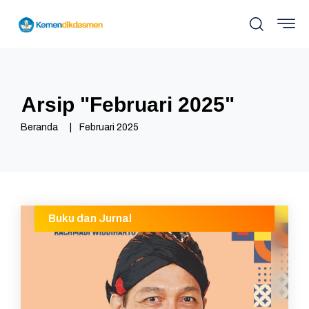
Arsip "
Februari 2025
"
Beranda
Februari 2025
Buku dan Jurnal