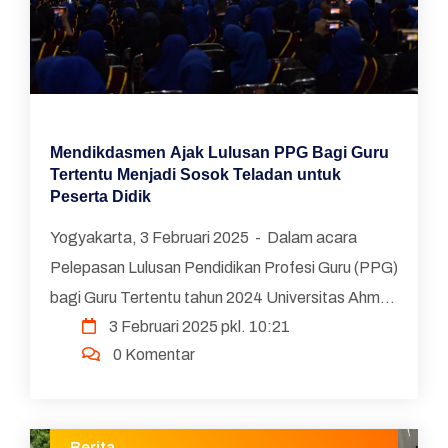
Mendikdasmen Ajak Lulusan PPG Bagi Guru
Tertentu Menjadi Sosok Teladan untuk
Peserta Didik
Yogyakarta, 3 Februari 2025 - Dalam acara
Pelepasan Lulusan Pendidikan Profesi Guru (PPG)
bagi Guru Tertentu tahun 2024 Universitas Ahmad
3 Februari 2025 pkl. 10:21
Dahlan, Menteri Pendidikan Dasar dan Menengah
0 Komentar
(Men...
Berita