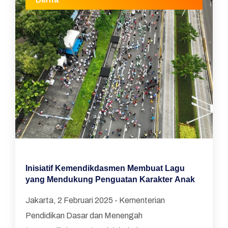
Inisiatif Kemendikdasmen Membuat Lagu
yang Mendukung Penguatan Karakter Anak
Jakarta, 2 Februari 2025 - Kementerian
Pendidikan Dasar dan Menengah