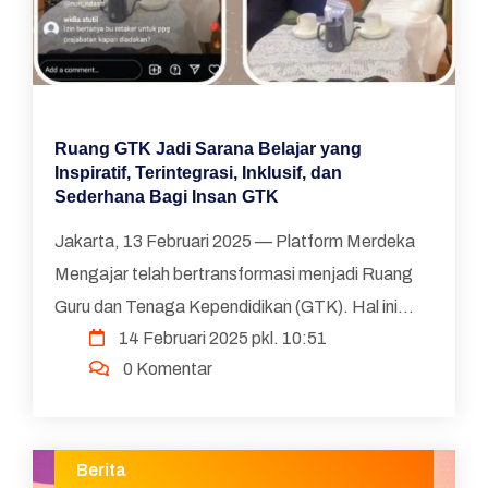
Ruang GTK Jadi Sarana Belajar yang
Inspiratif, Terintegrasi, Inklusif, dan
Sederhana Bagi Insan GTK
Jakarta, 13 Februari 2025 — Platform Merdeka
Mengajar telah bertransformasi menjadi Ruang
Guru dan Tenaga Kependidikan (GTK). Hal ini
14 Februari 2025 pkl. 10:51
berlangsung sejak diluncurkannya Cetak Biru
0 Komentar
Transformasi Dig...
Berita