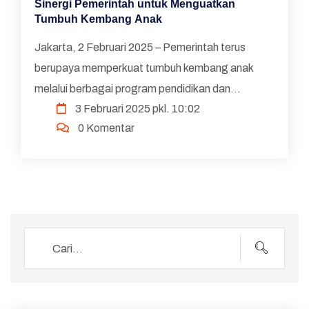
Sinergi Pemerintah untuk Menguatkan
Tumbuh Kembang Anak
Jakarta, 2 Februari 2025 – Pemerintah terus
berupaya memperkuat tumbuh kembang anak
melalui berbagai program pendidikan dan
3 Februari 2025 pkl. 10:02
penguatan karakter. Salah satu langkah konkret
0 Komentar
yang dilakukan adalah s...