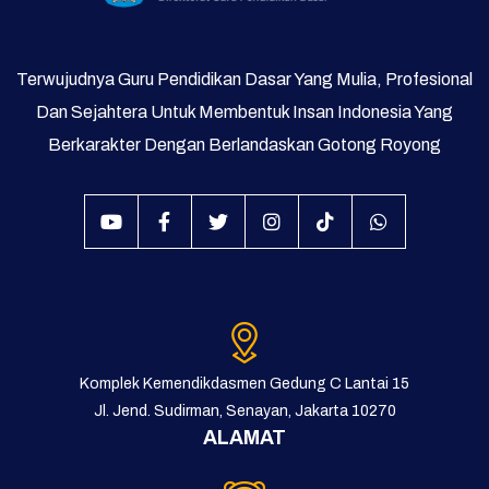
Terwujudnya Guru Pendidikan Dasar Yang Mulia, Profesional
Dan Sejahtera Untuk Membentuk Insan Indonesia Yang
Berkarakter Dengan Berlandaskan Gotong Royong
Komplek Kemendikdasmen Gedung C Lantai 15
Jl. Jend. Sudirman, Senayan, Jakarta 10270
ALAMAT