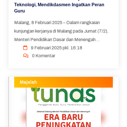
Teknologi, Mendikdasmen Ingatkan Peran
Guru
Malang, 8 Februari 2025 – Dalam rangkaian
kunjungan kerjanya di Malang pada Jumat (7/2),
Menteri Pendidikan Dasar dan Menengah
9 Februari 2025 pkl. 16:18
(Mendikdasmen), Abdul Mu’ti, berkunjung ke
0 Komentar
Fakultas Ilmu Kegu...
Majalah