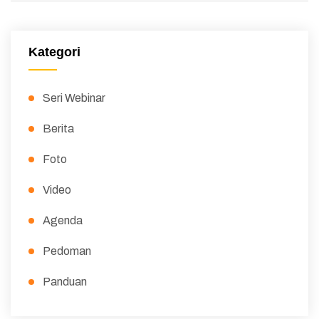
Kategori
Seri Webinar
Berita
Foto
Video
Agenda
Pedoman
Panduan
Peraturan