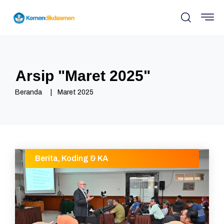
Arsip "
Maret 2025
"
Beranda
Maret 2025
Berita
,
Koding & KA