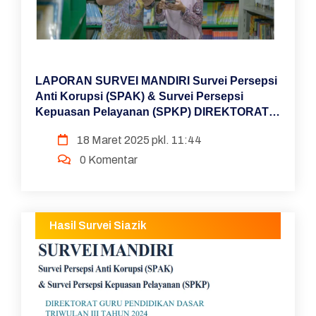
LAPORAN SURVEI MANDIRI Survei Persepsi
Anti Korupsi (SPAK) & Survei Persepsi
Kepuasan Pelayanan (SPKP) DIREKTORAT
GURU PENDIDIKAN DASAR TRIWULAN IV
18 Maret 2025 pkl. 11:44
TAHUN 2024
0 Komentar
Hasil Survei Siazik