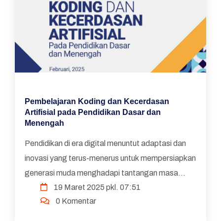
Pembelajaran Koding dan Kecerdasan
Artifisial pada Pendidikan Dasar dan
Menengah
Pendidikan di era digital menuntut adaptasi dan
inovasi yang terus-menerus untuk mempersiapkan
generasi muda menghadapi tantangan masa
19 Maret 2025 pkl. 07:51
depan. Perkembangan teknologi, khususnya
0 Komentar
dalam bidang koding dan ...