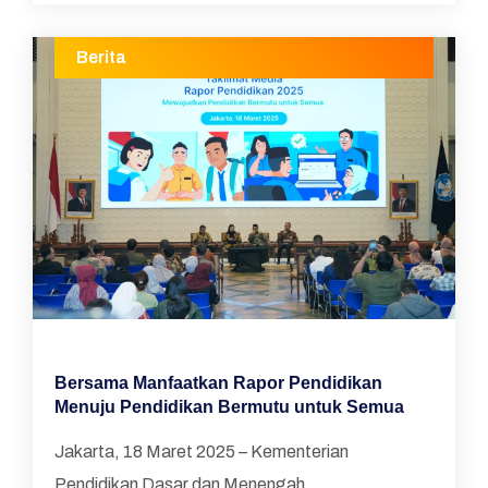
Berita
Bersama Manfaatkan Rapor Pendidikan
Menuju Pendidikan Bermutu untuk Semua
Jakarta, 18 Maret 2025 – Kementerian
Pendidikan Dasar dan Menengah