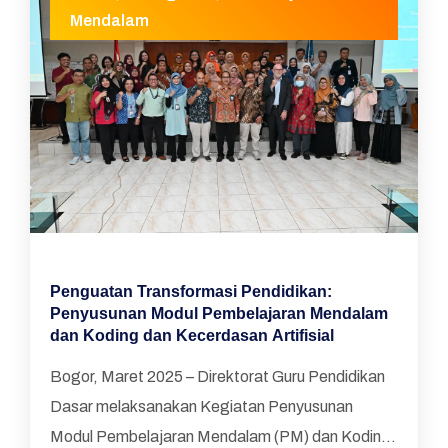
Mendalam
Penguatan Transformasi Pendidikan:
Penyusunan Modul Pembelajaran Mendalam
dan Koding dan Kecerdasan Artifisial
Bogor, Maret 2025 – Direktorat Guru Pendidikan
Dasar melaksanakan Kegiatan Penyusunan
Modul Pembelajaran Mendalam (PM) dan Koding