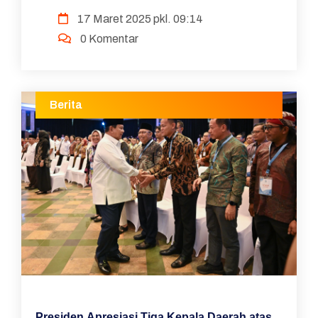
TAHUN 2025
17 Maret 2025 pkl. 09:14
0 Komentar
Berita
Presiden Apresiasi Tiga Kepala Daerah atas