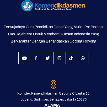
Terwujudnya Guru Pendidikan Dasar Yang Mulia, Profesional
Dan Sejahtera Untuk Membentuk Insan Indonesia Yang
Berkarakter Dengan Berlandaskan Gotong Royong
Komplek Kemendikdasmen Gedung C Lantai 15
Jl. Jend. Sudirman, Senayan, Jakarta 10270
ALAMAT