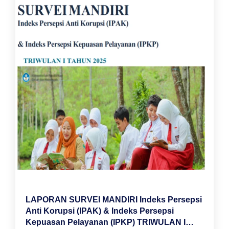
LAPORAN SURVEI MANDIRI Indeks Persepsi
Anti Korupsi (IPAK) & Indeks Persepsi
Kepuasan Pelayanan (IPKP) TRIWULAN I