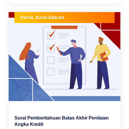
Berita
,
Surat Edaran
Surat Pemberitahuan Batas Akhir Penilaian
Angka Kredit