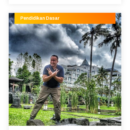
Pendidikan Dasar