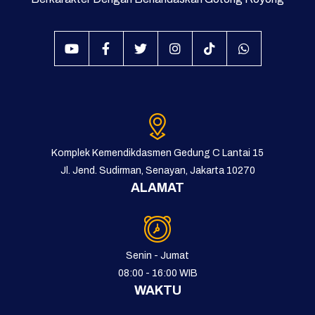
Komplek Kemendikdasmen Gedung C Lantai 15
Jl. Jend. Sudirman, Senayan, Jakarta 10270
ALAMAT
Senin - Jumat
08:00 - 16:00 WIB
WAKTU