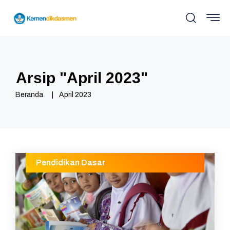
Arsip "
April 2023
"
Beranda
April 2023
Pendidikan Dasar