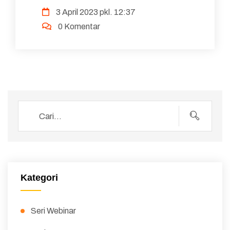
3 April 2023 pkl. 12:37
0 Komentar
Kategori
Seri Webinar