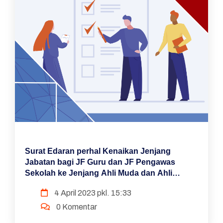
Surat Edaran perhal Kenaikan Jenjang
Jabatan bagi JF Guru dan JF Pengawas
Sekolah ke Jenjang Ahli Muda dan Ahli
Madya
4 April 2023 pkl. 15:33
0 Komentar