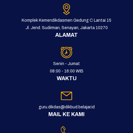
Komplek Kemendikdasmen Gedung C Lantai 15
Jl. Jend. Sudirman, Senayan, Jakarta 10270
ALAMAT
Senin - Jumat
08:00 - 16:00 WIB
WAKTU
guru.dikdas@dikbud.belajar.id
MAIL KE KAMI