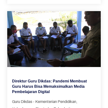
Direktur Guru Dikdas: Pandemi Membuat
Guru Harus Bisa Memaksimalkan Media
Pembelajaran Digital
Guru Dikdas - Kementerian Pendidikan,