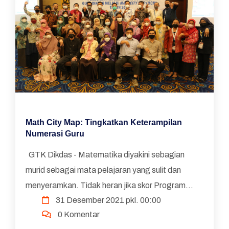
Math City Map: Tingkatkan Keterampilan
Numerasi Guru
GTK Dikdas - Matematika diyakini sebagian
murid sebagai mata pelajaran yang sulit dan
menyeramkan. Tidak heran jika skor Program
31 Desember 2021 pkl. 00:00
Penilaian Pelajar Internasional atau Programme
0 Komentar
for Interna...