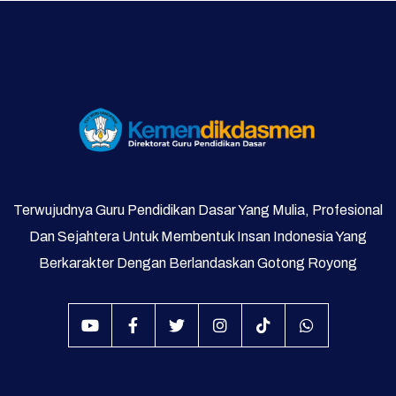
Program Direktorat
Galeri Video dan Foto
Supervisi
Terwujudnya Guru Pendidikan Dasar Yang Mulia, Profesional
Dan Sejahtera Untuk Membentuk Insan Indonesia Yang
Berkarakter Dengan Berlandaskan Gotong Royong