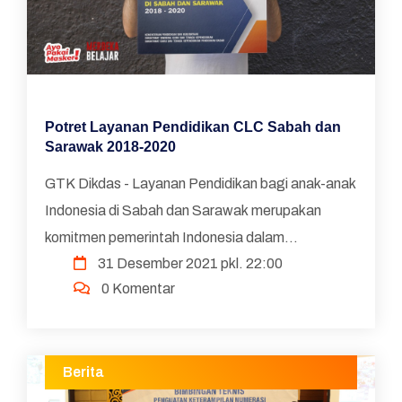
Potret Layanan Pendidikan CLC Sabah dan
Sarawak 2018-2020
GTK Dikdas - Layanan Pendidikan bagi anak-anak
Indonesia di Sabah dan Sarawak merupakan
komitmen pemerintah Indonesia dalam
31 Desember 2021 pkl. 22:00
memberikan layanan pendidikan yang
0 Komentar
berkesinambungan yang sudah dimulai ...
Berita