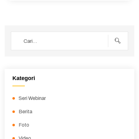
Kategori
Seri Webinar
Berita
Foto
Video