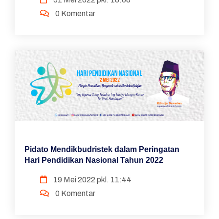
0 Komentar
Pidato Mendikbudristek dalam Peringatan
Hari Pendidikan Nasional Tahun 2022
19 Mei 2022 pkl. 11:44
0 Komentar