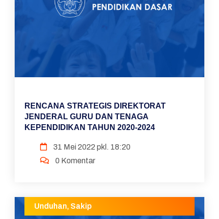
RENCANA STRATEGIS DIREKTORAT
JENDERAL GURU DAN TENAGA
KEPENDIDIKAN TAHUN 2020-2024
31 Mei 2022 pkl. 18:20
0 Komentar
Unduhan
,
Sakip