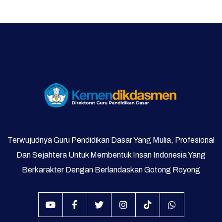
Galeri Video dan Foto
Supervisi
Terwujudnya Guru Pendidikan Dasar Yang Mulia, Profesional
Dan Sejahtera Untuk Membentuk Insan Indonesia Yang
Berkarakter Dengan Berlandaskan Gotong Royong