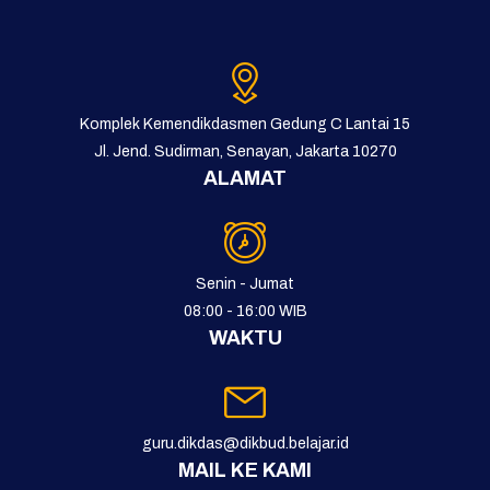
Komplek Kemendikdasmen Gedung C Lantai 15
Jl. Jend. Sudirman, Senayan, Jakarta 10270
ALAMAT
Senin - Jumat
08:00 - 16:00 WIB
WAKTU
guru.dikdas@dikbud.belajar.id
MAIL KE KAMI