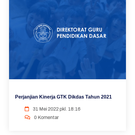
Perjanjian Kinerja GTK Dikdas Tahun 2021
31 Mei 2022 pkl. 18:16
0 Komentar