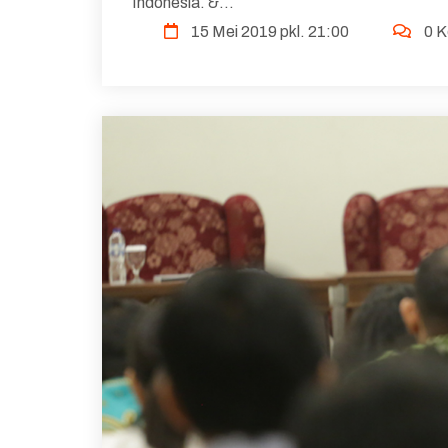
Indonesia. &...
15 Mei 2019 pkl. 21:00
0 K