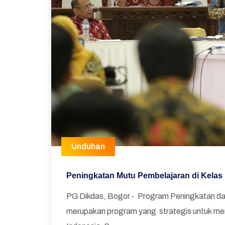
Unduhan
Peningkatan Mutu Pembelajaran di Kelas
PG Dikdas, Bogor - Program Peningkatan d
merupakan program yang strategis untuk me