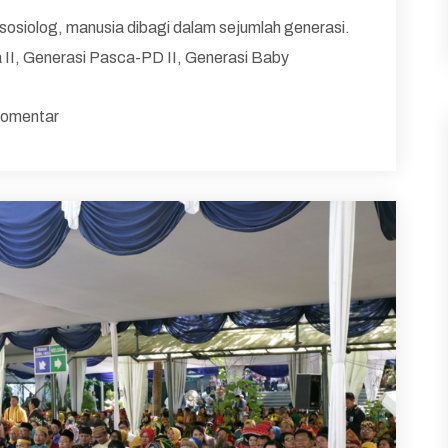
sosiolog, manusia dibagi dalam sejumlah generasi.
 II, Generasi Pasca-PD II, Generasi Baby
omentar