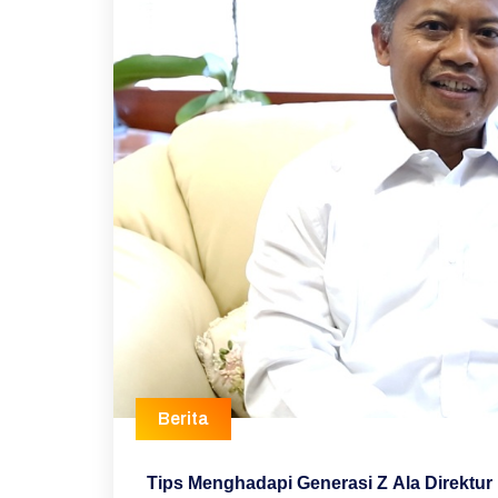
Berita
Tips Menghadapi Generasi Z Ala Direktur