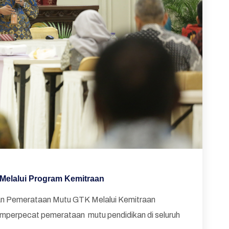
 Melalui Program Kemitraan
an Pemerataan Mutu GTK Melalui Kemitraan
mperpecat pemerataan mutu pendidikan di seluruh