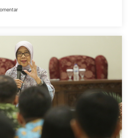
omentar