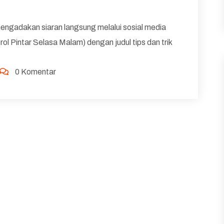
mengadakan siaran langsung melalui sosial media
 Pintar Selasa Malam) dengan judul tips dan trik
0 Komentar