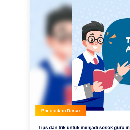
Pendidikan Dasar
Tips dan trik untuk menjadi sosok guru ins