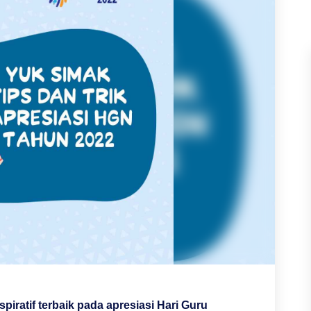
piratif terbaik pada apresiasi Hari Guru