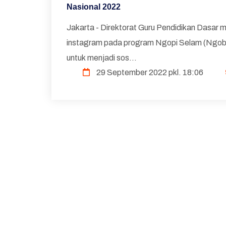
Nasional 2022
Jakarta - Direktorat Guru Pendidikan Dasar 
instagram pada program Ngopi Selam (Ngobrol
untuk menjadi sos...
29 September 2022 pkl. 18:06