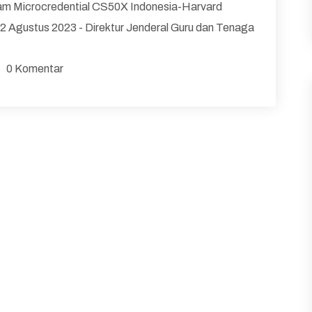
am Microcredential CS50X Indonesia-Harvard
 22 Agustus 2023 - Direktur Jenderal Guru dan Tenaga
0 Komentar