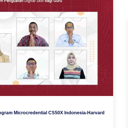
ogram Microcredential CS50X Indonesia-Harvard