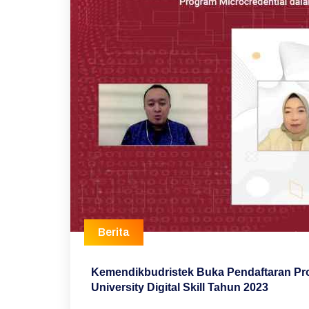
Berita
Kemendikbudristek Buka Pendaftaran Pr
University Digital Skill Tahun 2023