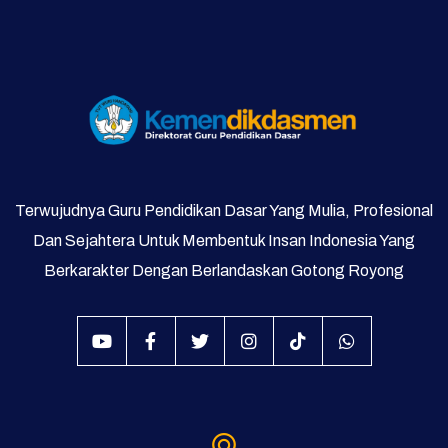
Galeri Video dan Foto
Supervisi
Terwujudnya Guru Pendidikan Dasar Yang Mulia, Profesional
Dan Sejahtera Untuk Membentuk Insan Indonesia Yang
Berkarakter Dengan Berlandaskan Gotong Royong