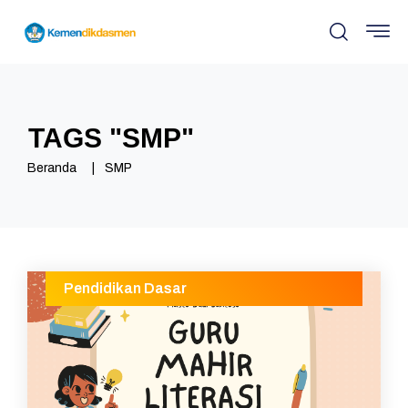
TAGS "
SMP
"
Beranda
SMP
Pendidikan Dasar