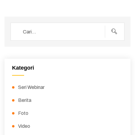
Kategori
Seri Webinar
Berita
Foto
Video