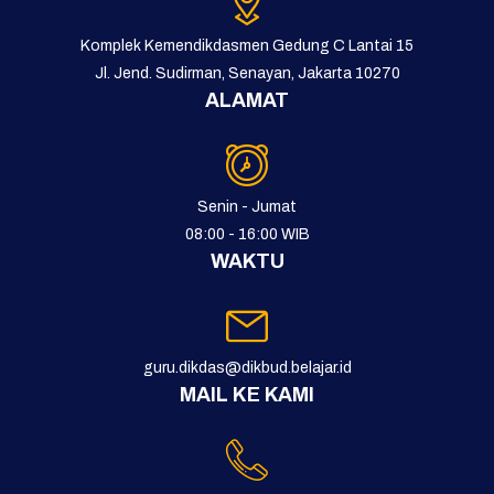
Komplek Kemendikdasmen Gedung C Lantai 15
Jl. Jend. Sudirman, Senayan, Jakarta 10270
ALAMAT
Senin - Jumat
08:00 - 16:00 WIB
WAKTU
guru.dikdas@dikbud.belajar.id
MAIL KE KAMI