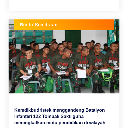
Berita
,
Kemitraan
Kemdikbudristek menggandeng Batalyon
Infanteri 122 Tombak Sakti guna
meningkatkan mutu pendidikan di wilayah