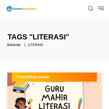
TAGS "
LITERASI
"
Beranda
LITERASI
Pendidikan Dasar